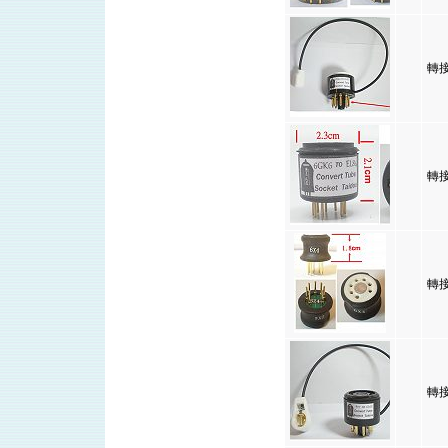
轉接
轉接
轉接
轉接