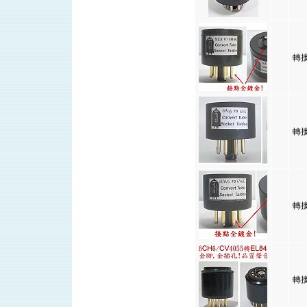
轉接
轉接
轉接
轉接