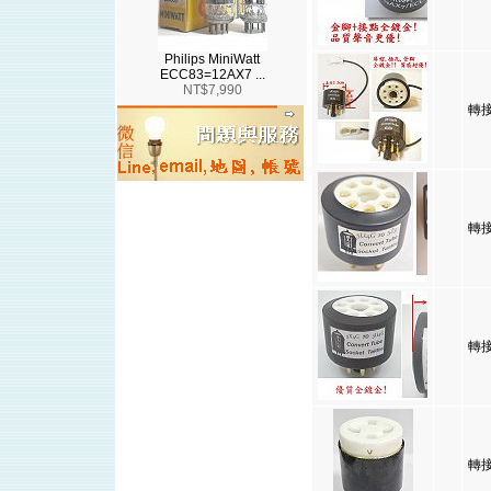
Philips MiniWatt
ECC83=12AX7 ...
NT$7,990
轉接
轉接
轉接
轉接