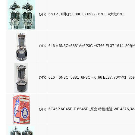
6N1P , 可取代 E88CC / 6922 / 6N11 =大陸6N1
OTK
6L6 = 6N3C=5881A=6P3C ~KT66 EL37 1614, 80
OTK
6L6 = 6N3C=5881=6P3C ~KT66 EL37, 70年代! Type
OTK
6C45P 6C45Π-E 6S45P ,原盒,特性接近 WE 437A,3A
OTK